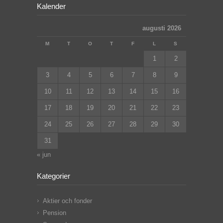
Kalender
augusti 2026
M
T
O
T
F
L
S
1
2
3
4
5
6
7
8
9
10
11
12
13
14
15
16
17
18
19
20
21
22
23
24
25
26
27
28
29
30
31
« jun
Kategorier
Aktier och fonder
Pension