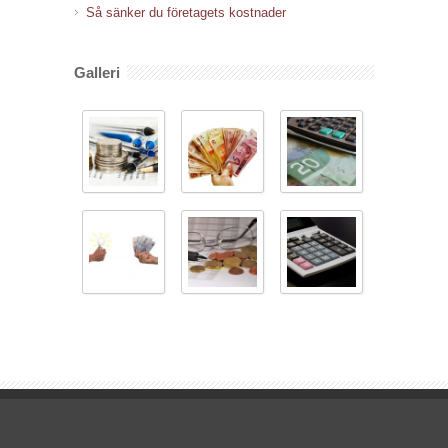
Så sänker du företagets kostnader
Galleri