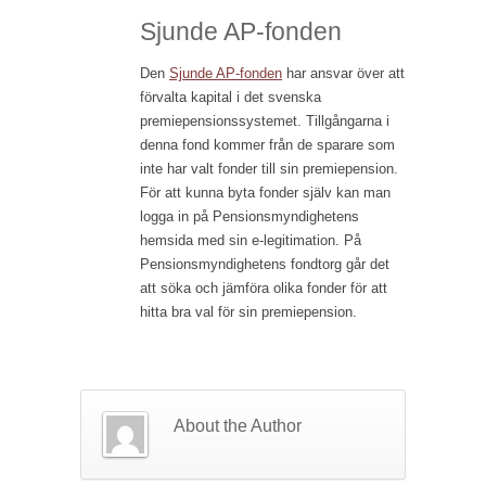
Sjunde AP-fonden
Den
Sjunde AP-fonden
har ansvar över att
förvalta kapital i det svenska
premiepensionssystemet. Tillgångarna i
denna fond kommer från de sparare som
inte har valt fonder till sin premiepension.
För att kunna byta fonder själv kan man
logga in på Pensionsmyndighetens
hemsida med sin e-legitimation. På
Pensionsmyndighetens fondtorg går det
att söka och jämföra olika fonder för att
hitta bra val för sin premiepension.
About the Author