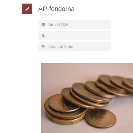
AP-fonderna
9th april 2020
Aktier och fonder