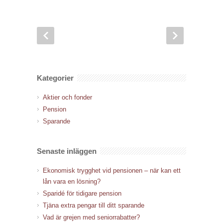
Kategorier
Aktier och fonder
Pension
Sparande
Senaste inläggen
Ekonomisk trygghet vid pensionen – när kan ett
lån vara en lösning?
Sparidé för tidigare pension
Tjäna extra pengar till ditt sparande
Vad är grejen med seniorrabatter?