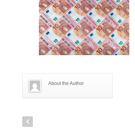
About the Author