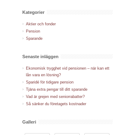
Kategorier
Aktier och fonder
Pension
Sparande
Senaste inläggen
Ekonomisk trygghet vid pensionen – när kan ett
lån vara en lösning?
Sparidé för tidigare pension
Tjäna extra pengar till ditt sparande
Vad är grejen med seniorrabatter?
Så sänker du företagets kostnader
Galleri