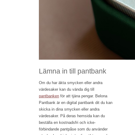
Lämna in till pantbank
Om du har äkta smycken eller andra
värdesaker kan du vända dig till
pantbanken
för att tjäna pengar. Belona
Pantbank är en digital pantbank dit du kan
skicka in dina smycken eller andra
värdesaker. På deras hemsida kan du
beställa en kostnadsfri och icke-
förbindande pantpåse som du använder