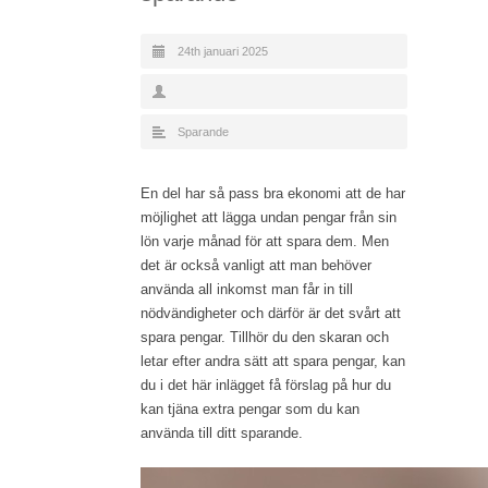
24th januari 2025
Sparande
En del har så pass bra ekonomi att de har
möjlighet att lägga undan pengar från sin
lön varje månad för att spara dem. Men
det är också vanligt att man behöver
använda all inkomst man får in till
nödvändigheter och därför är det svårt att
spara pengar. Tillhör du den skaran och
letar efter andra sätt att spara pengar, kan
du i det här inlägget få förslag på hur du
kan tjäna extra pengar som du kan
använda till ditt sparande.