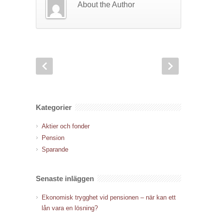
About the Author
Kategorier
Aktier och fonder
Pension
Sparande
Senaste inläggen
Ekonomisk trygghet vid pensionen – när kan ett
lån vara en lösning?