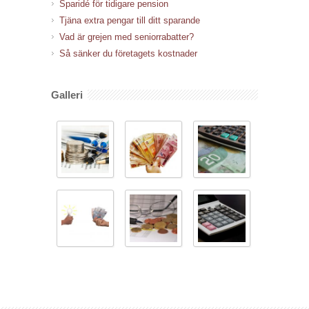
Sparidé för tidigare pension
Tjäna extra pengar till ditt sparande
Vad är grejen med seniorrabatter?
Så sänker du företagets kostnader
Galleri