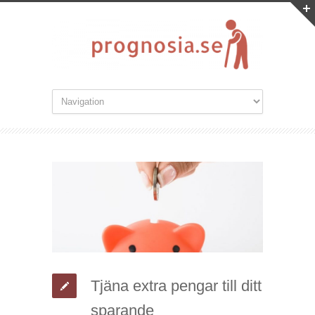
Tjäna extra pengar till ditt
sparande